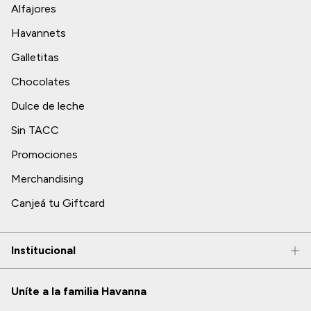
Alfajores
Havannets
Galletitas
Chocolates
Dulce de leche
Sin TACC
Promociones
Merchandising
Canjeá tu Giftcard
Institucional
Uníte a la familia Havanna