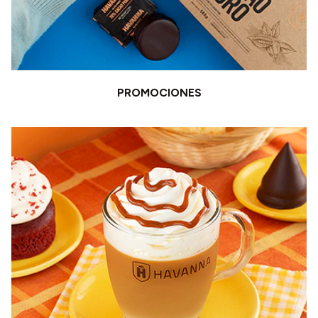
PROMOCIONES