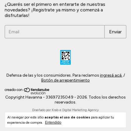
¿Querés ser el primero en enterarte de nuestras
novedades? ¡Registrate ya mismo y comenzá a
disfrutarlas!
Defensa de las y los consumidores. Para reclamos
ingresá acá.
/
Botón de arrepentimiento
Copyright Havanna - 33697235049 - 2026. Todos los derechos
reservados.
Al navegar por este sitio
aceptás el uso de cookies
para agilizar tu
experiencia de compra.
Entendido