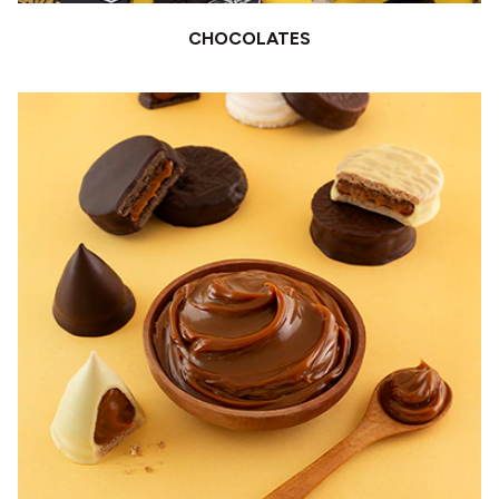
CHOCOLATES