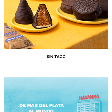
SIN TACC