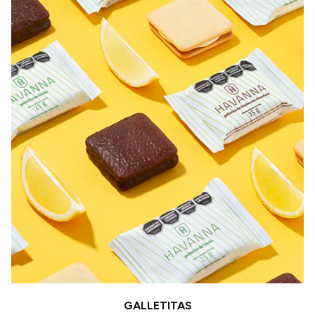
GALLETITAS