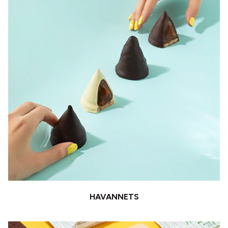
HAVANNETS