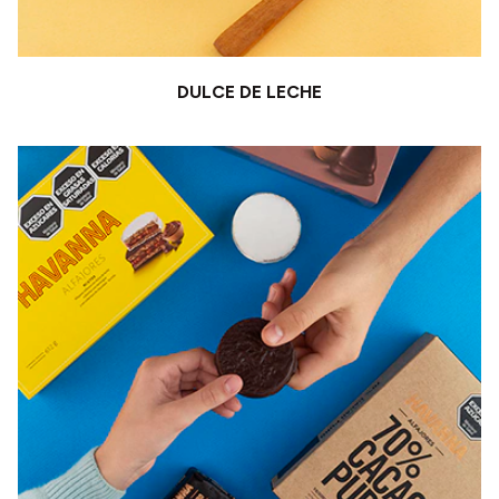
DULCE DE LECHE