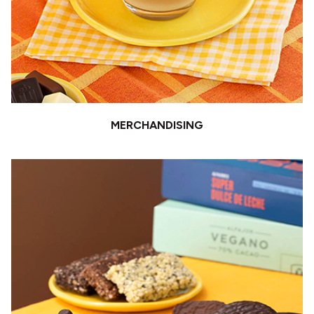
MERCHANDISING