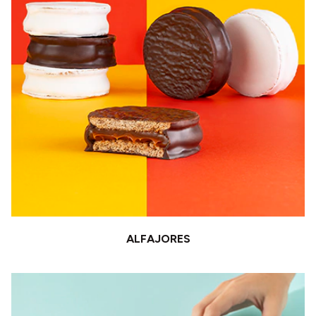
ALFAJORES