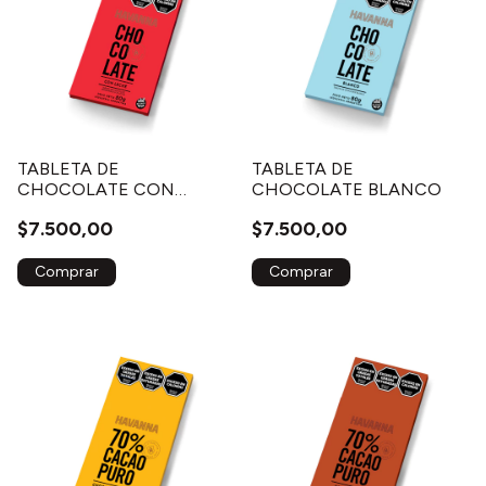
TABLETA DE
TABLETA DE
CHOCOLATE CON
CHOCOLATE BLANCO
LECHE
$7.500,00
$7.500,00