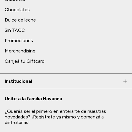
Chocolates
Dulce de leche
Sin TACC
Promociones
Merchandising
Canjeá tu Giftcard
Institucional
Uníte a la familia Havanna
¿Querés ser el primero en enterarte de nuestras
novedades? ¡Registrate ya mismo y comenzá a
disfrutarlas!