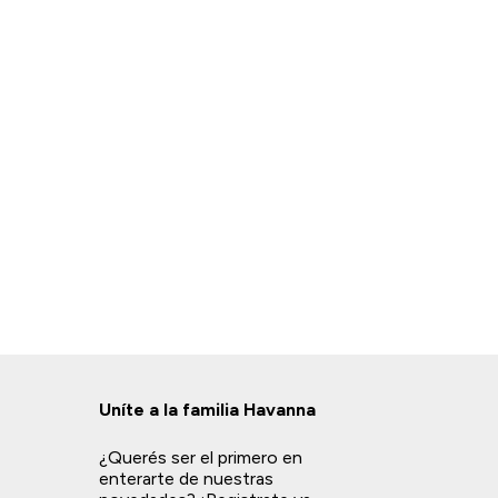
Uníte a la familia Havanna
¿Querés ser el primero en
enterarte de nuestras