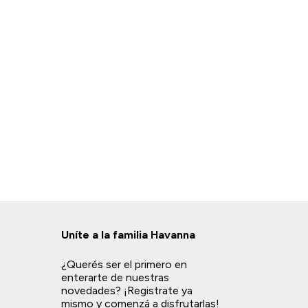
Uníte a la familia Havanna
¿Querés ser el primero en
enterarte de nuestras
novedades? ¡Registrate ya
mismo y comenzá a disfrutarlas!