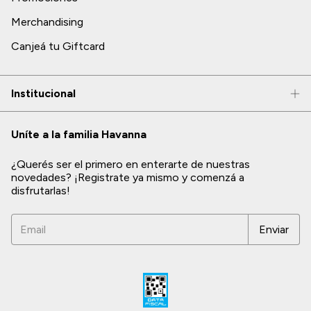
Merchandising
Canjeá tu Giftcard
Institucional
Uníte a la familia Havanna
¿Querés ser el primero en enterarte de nuestras
novedades? ¡Registrate ya mismo y comenzá a
disfrutarlas!