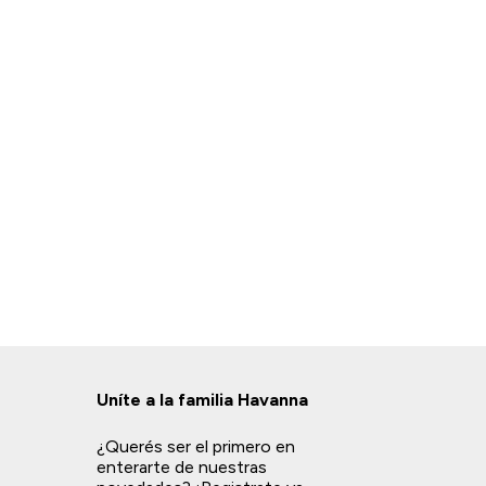
Uníte a la familia Havanna
¿Querés ser el primero en
enterarte de nuestras