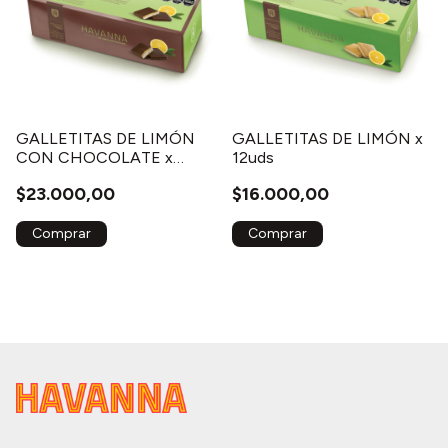
GALLETITAS DE LIMÓN
GALLETITAS DE LIMÓN x
CON CHOCOLATE x
12uds
12uds
$23.000,00
$16.000,00