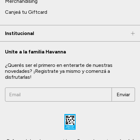
Merchandising
Canjeá tu Giftcard
Institucional
Uníte a la familia Havanna
¿Querés ser el primero en enterarte de nuestras
novedades? ¡Registrate ya mismo y comenzá a
disfrutarlas!