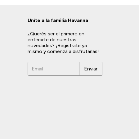
Uníte a la familia Havanna
¿Querés ser el primero en
enterarte de nuestras
novedades? ¡Registrate ya
mismo y comenzá a disfrutarlas!