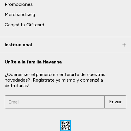
Promociones
Merchandising
Canjeá tu Giftcard
Institucional
Uníte a la familia Havanna
¿Querés ser el primero en enterarte de nuestras
novedades? ¡Registrate ya mismo y comenzá a
disfrutarlas!