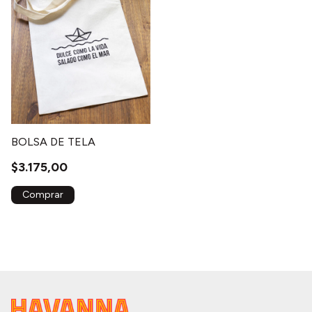
BOLSA DE TELA
$3.175,00