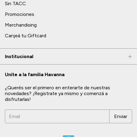
Sin TACC
Promociones
Merchandising
Canjeá tu Giftcard
Institucional
Uníte a la familia Havanna
¿Querés ser el primero en enterarte de nuestras
novedades? ¡Registrate ya mismo y comenzá a
disfrutarlas!